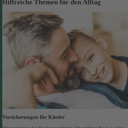
Hilfreiche Themen für den Alltag
Versicherungen für Kinder