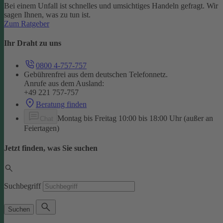
Bei einem Unfall ist schnelles und umsichtiges Handeln gefragt. Wir
sagen Ihnen, was zu tun ist.
Zum Ratgeber
Ihr Draht zu uns
0800 4-757-757
Gebührenfrei aus dem deutschen Telefonnetz.
Anrufe aus dem Ausland:
+49 221 757-757
Beratung finden
Montag bis Freitag 10:00 bis 18:00 Uhr (außer an
Chat
Feiertagen)
Jetzt finden, was Sie suchen
Suchbegriff
Suchen