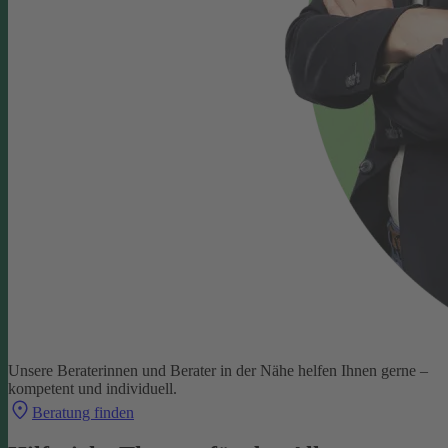
Unsere Beraterinnen und Berater in der Nähe helfen Ihnen gerne –
kompetent und individuell.
Beratung finden