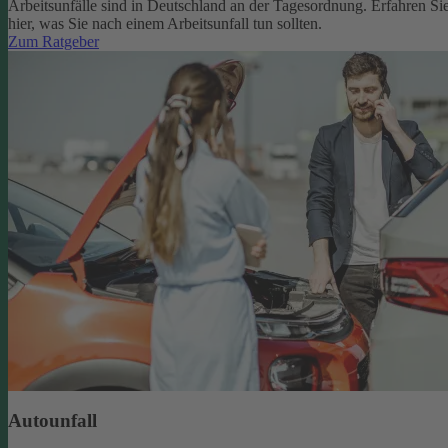
Arbeitsunfälle sind in Deutschland an der Tagesordnung. Erfahren Si
hier, was Sie nach einem Arbeitsunfall tun sollten.
Zum Ratgeber
Autounfall