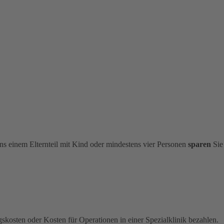
s einem Elternteil mit Kind oder mindestens vier Personen
sparen
Sie
kosten oder Kosten für Operationen in einer Spezialklinik bezahlen.