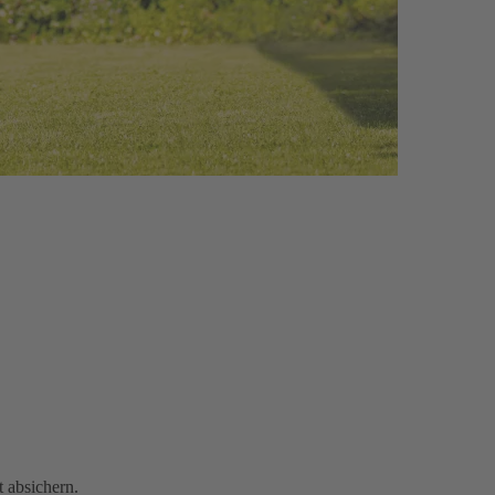
 absichern.