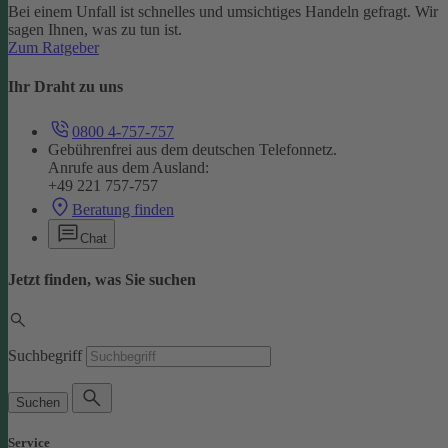
Bei einem Unfall ist schnelles und umsichtiges Handeln gefragt. Wir
sagen Ihnen, was zu tun ist.
Zum Ratgeber
Ihr Draht zu uns
0800 4-757-757
Gebührenfrei aus dem deutschen Telefonnetz.
Anrufe aus dem Ausland:
+49 221 757-757
Beratung finden
Chat
Jetzt finden, was Sie suchen
Suchbegriff
Suchen
Service