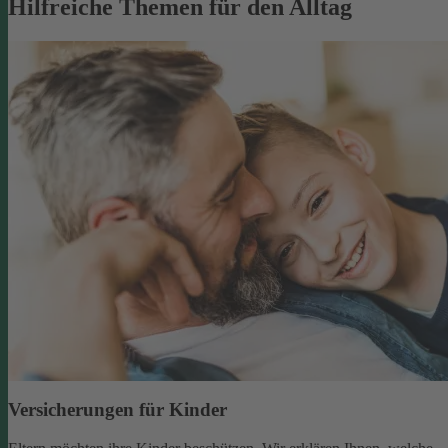
Hilfreiche Themen für den Alltag
Versicherungen für Kinder