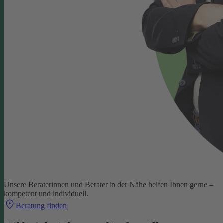
Unsere Beraterinnen und Berater in der Nähe helfen Ihnen gerne –
kompetent und individuell.
Beratung finden