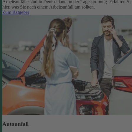
Arbeitsunfälle sind in Deutschland an der Tagesordnung. Erfahren Si
hier, was Sie nach einem Arbeitsunfall tun sollten.
Zum Ratgeber
Autounfall