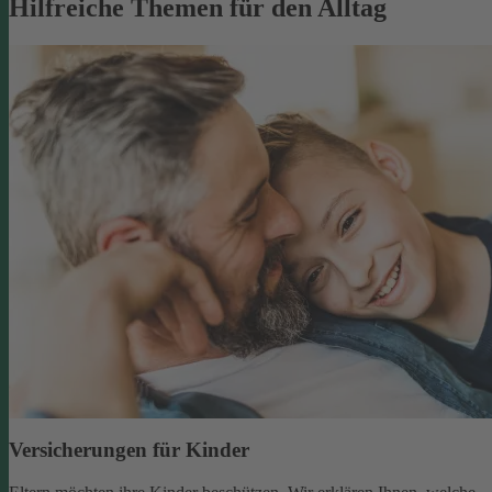
Hilfreiche Themen für den Alltag
Versicherungen für Kinder