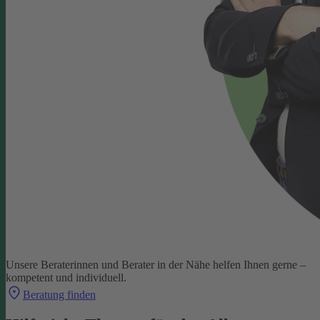
Unsere Beraterinnen und Berater in der Nähe helfen Ihnen gerne –
kompetent und individuell.
Beratung finden