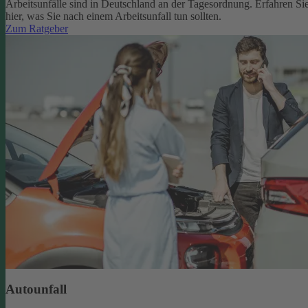
Arbeitsunfälle sind in Deutschland an der Tagesordnung. Erfahren Si
hier, was Sie nach einem Arbeitsunfall tun sollten.
Zum Ratgeber
Autounfall