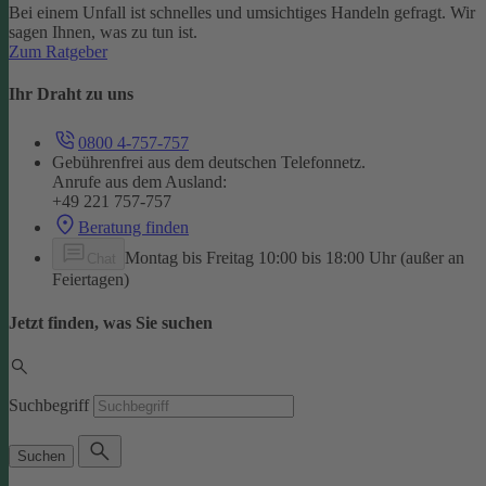
Bei einem Unfall ist schnelles und umsichtiges Handeln gefragt. Wir
sagen Ihnen, was zu tun ist.
Zum Ratgeber
Ihr Draht zu uns
0800 4-757-757
Gebührenfrei aus dem deutschen Telefonnetz.
Anrufe aus dem Ausland:
+49 221 757-757
Beratung finden
Montag bis Freitag 10:00 bis 18:00 Uhr (außer an
Chat
Feiertagen)
Jetzt finden, was Sie suchen
Suchbegriff
Suchen