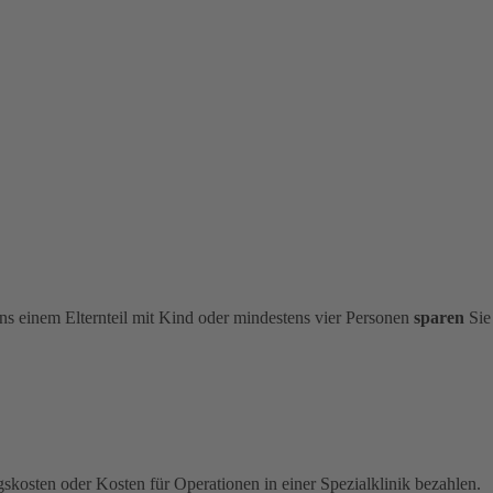
s einem Elternteil mit Kind oder mindestens vier Personen
sparen
Sie
kosten oder Kosten für Operationen in einer Spezialklinik bezahlen.