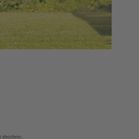
 absichern.