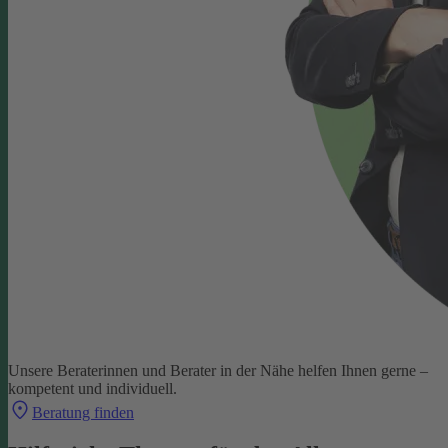
Unsere Beraterinnen und Berater in der Nähe helfen Ihnen gerne –
kompetent und individuell.
Beratung finden