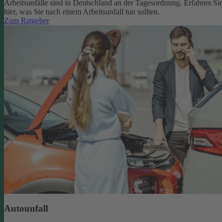
Arbeitsunfälle sind in Deutschland an der Tagesordnung. Erfahren Si
hier, was Sie nach einem Arbeitsunfall tun sollten.
Zum Ratgeber
Autounfall