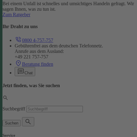
Bei einem Unfall ist schnelles und umsichtiges Handeln gefragt. Wir
sagen Ihnen, was zu tun ist.
Zum Ratgeber
Ihr Draht zu uns
0800 4-757-757
Gebührenfrei aus dem deutschen Telefonnetz.
Anrufe aus dem Ausland:
+49 221 757-757
Beratung finden
Chat
Jetzt finden, was Sie suchen
Suchbegriff
Suchen
Service