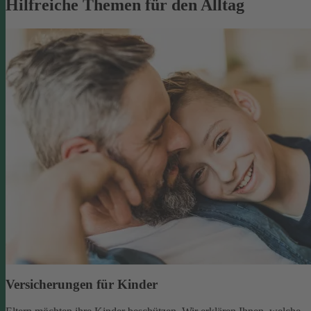
Hilfreiche Themen für den Alltag
Versicherungen für Kinder