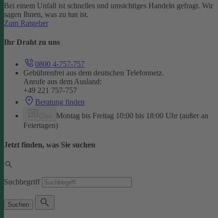
Bei einem Unfall ist schnelles und umsichtiges Handeln gefragt. Wir
sagen Ihnen, was zu tun ist.
Zum Ratgeber
Ihr Draht zu uns
0800 4-757-757
Gebührenfrei aus dem deutschen Telefonnetz.
Anrufe aus dem Ausland:
+49 221 757-757
Beratung finden
Montag bis Freitag 10:00 bis 18:00 Uhr (außer an
Chat
Feiertagen)
Jetzt finden, was Sie suchen
Suchbegriff
Suchen