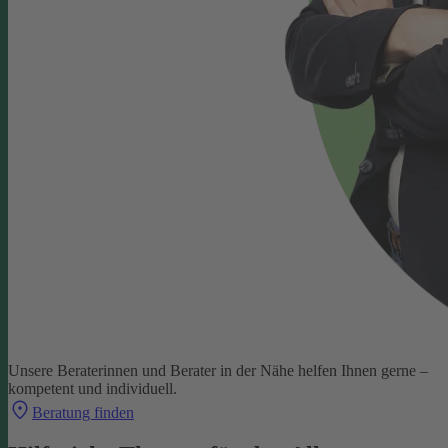
Unsere Beraterinnen und Berater in der Nähe helfen Ihnen gerne –
kompetent und individuell.
Beratung finden