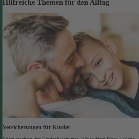
Hilfreiche Themen für den Alltag
Versicherungen für Kinder