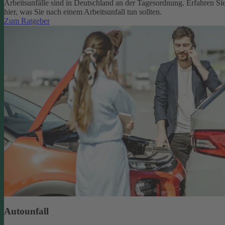
Arbeitsunfälle sind in Deutschland an der Tagesordnung. Erfahren Si
hier, was Sie nach einem Arbeitsunfall tun sollten.
Zum Ratgeber
Autounfall