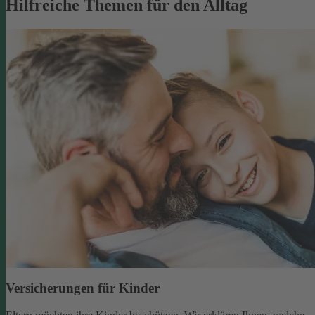
Hilfreiche Themen für den Alltag
Versicherungen für Kinder