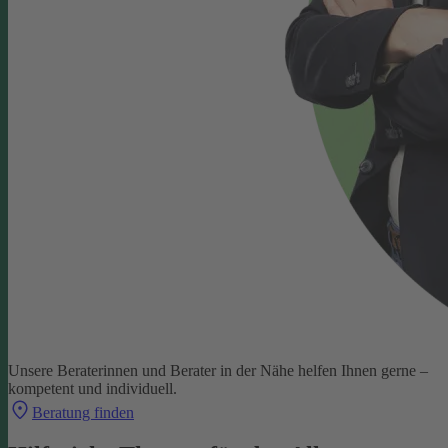
Unsere Beraterinnen und Berater in der Nähe helfen Ihnen gerne –
kompetent und individuell.
Beratung finden