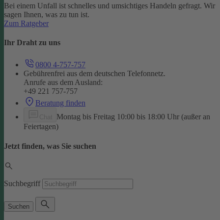
Bei einem Unfall ist schnelles und umsichtiges Handeln gefragt. Wir
sagen Ihnen, was zu tun ist.
Zum Ratgeber
Ihr Draht zu uns
0800 4-757-757
Gebührenfrei aus dem deutschen Telefonnetz.
Anrufe aus dem Ausland:
+49 221 757-757
Beratung finden
Montag bis Freitag 10:00 bis 18:00 Uhr (außer an
Chat
Feiertagen)
Jetzt finden, was Sie suchen
Suchbegriff
Suchen