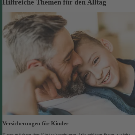
Hilfreiche Themen für den Alltag
Versicherungen für Kinder