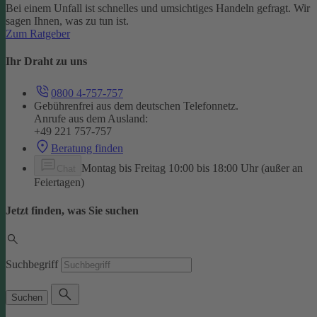
Bei einem Unfall ist schnelles und umsichtiges Handeln gefragt. Wir
sagen Ihnen, was zu tun ist.
Zum Ratgeber
Ihr Draht zu uns
0800 4-757-757
Gebührenfrei aus dem deutschen Telefonnetz.
Anrufe aus dem Ausland:
+49 221 757-757
Beratung finden
Montag bis Freitag 10:00 bis 18:00 Uhr (außer an
Chat
Feiertagen)
Jetzt finden, was Sie suchen
Suchbegriff
Suchen