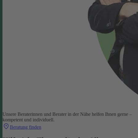
Unsere Beraterinnen und Berater in der Nähe helfen Ihnen gerne –
kompetent und individuell.
Beratung finden