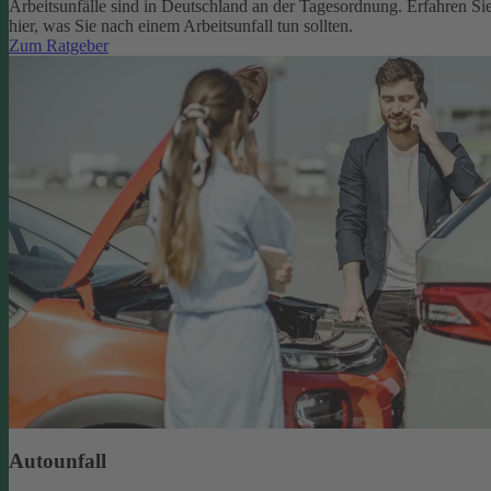
Arbeitsunfälle sind in Deutschland an der Tagesordnung. Erfahren Si
hier, was Sie nach einem Arbeitsunfall tun sollten.
Zum Ratgeber
Autounfall