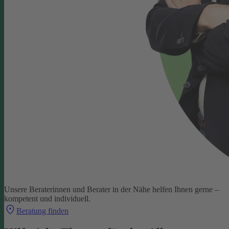
Unsere Beraterinnen und Berater in der Nähe helfen Ihnen gerne –
kompetent und individuell.
Beratung finden