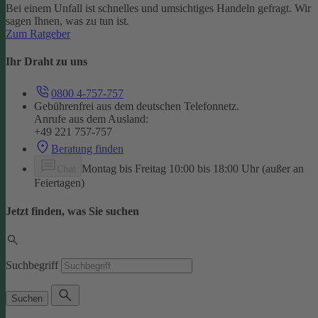
Bei einem Unfall ist schnelles und umsichtiges Handeln gefragt. Wir
sagen Ihnen, was zu tun ist.
Zum Ratgeber
Ihr Draht zu uns
0800 4-757-757
Gebührenfrei aus dem deutschen Telefonnetz.
Anrufe aus dem Ausland:
+49 221 757-757
Beratung finden
Montag bis Freitag 10:00 bis 18:00 Uhr (außer an
Chat
Feiertagen)
Jetzt finden, was Sie suchen
Suchbegriff
Suchen