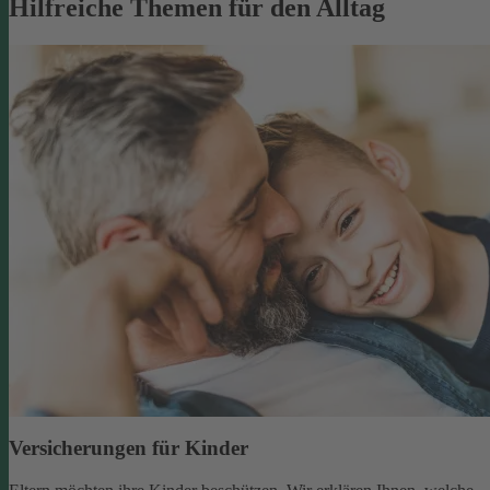
Hilfreiche Themen für den Alltag
Versicherungen für Kinder