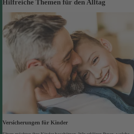
Hilfreiche Themen für den Alltag
Versicherungen für Kinder