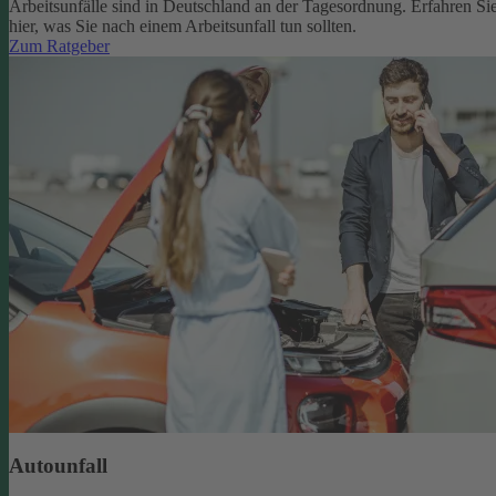
Arbeitsunfälle sind in Deutschland an der Tagesordnung. Erfahren Si
hier, was Sie nach einem Arbeitsunfall tun sollten.
Zum Ratgeber
Autounfall