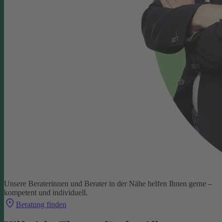
Unsere Beraterinnen und Berater in der Nähe helfen Ihnen gerne –
kompetent und individuell.
Beratung finden