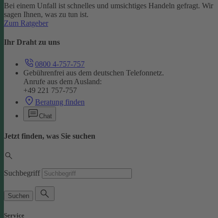
Bei einem Unfall ist schnelles und umsichtiges Handeln gefragt. Wir
sagen Ihnen, was zu tun ist.
Zum Ratgeber
Ihr Draht zu uns
0800 4-757-757
Gebührenfrei aus dem deutschen Telefonnetz.
Anrufe aus dem Ausland:
+49 221 757-757
Beratung finden
Chat
Jetzt finden, was Sie suchen
Suchbegriff
Suchen
Service