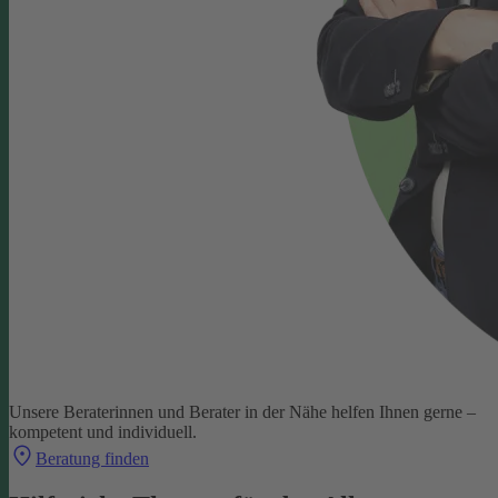
Unsere Beraterinnen und Berater in der Nähe helfen Ihnen gerne –
kompetent und individuell.
Beratung finden