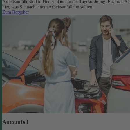
Arbeitsunfälle sind in Deutschland an der Tagesordnung. Erfahren Si
hier, was Sie nach einem Arbeitsunfall tun sollten.
Zum Ratgeber
Autounfall