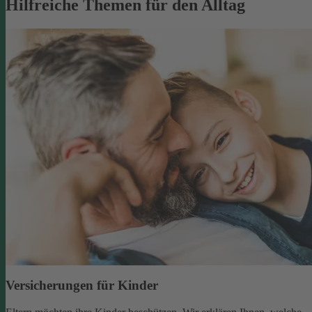
Hilfreiche Themen für den Alltag
Versicherungen für Kinder