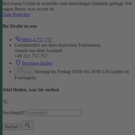
Bei einem Unfall ist schnelles und umsichtiges Handeln gefragt. Wir
sagen Ihnen, was zu tun ist.
Zum Ratgeber
Ihr Draht zu uns
0800 4-757-757
Gebührenfrei aus dem deutschen Telefonnetz.
Anrufe aus dem Ausland:
+49 221 757-757
Beratung finden
Montag bis Freitag 10:00 bis 18:00 Uhr (außer an
Chat
Feiertagen)
Jetzt finden, was Sie suchen
Suchbegriff
Suchen