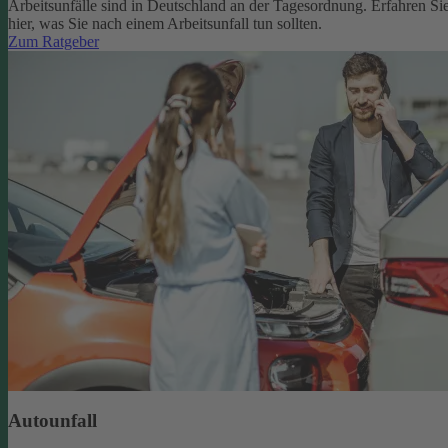
Arbeitsunfälle sind in Deutschland an der Tagesordnung. Erfahren Si
hier, was Sie nach einem Arbeitsunfall tun sollten.
Zum Ratgeber
Autounfall