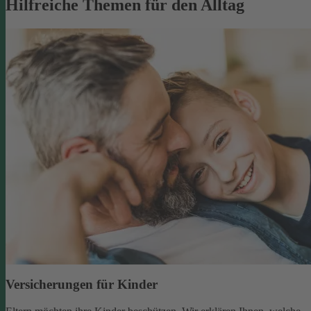
Hilfreiche Themen für den Alltag
Versicherungen für Kinder