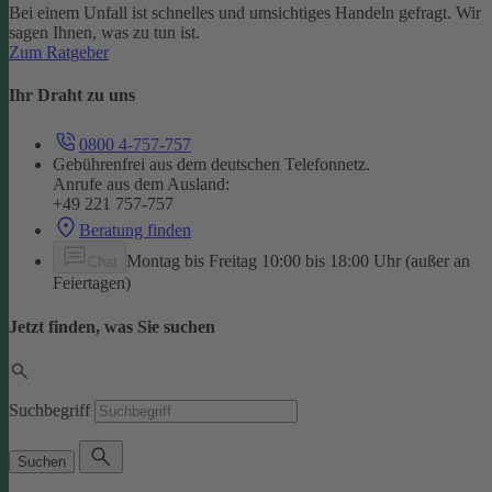
Bei einem Unfall ist schnelles und umsichtiges Handeln gefragt. Wir
sagen Ihnen, was zu tun ist.
Zum Ratgeber
Ihr Draht zu uns
0800 4-757-757
Gebührenfrei aus dem deutschen Telefonnetz.
Anrufe aus dem Ausland:
+49 221 757-757
Beratung finden
Montag bis Freitag 10:00 bis 18:00 Uhr (außer an
Chat
Feiertagen)
Jetzt finden, was Sie suchen
Suchbegriff
Suchen