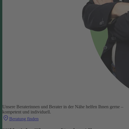
Unsere Beraterinnen und Berater in der Nähe helfen Ihnen gerne –
kompetent und individuell.
Beratung finden