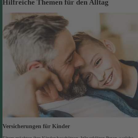
Hilfreiche Themen für den Alltag
Versicherungen für Kinder