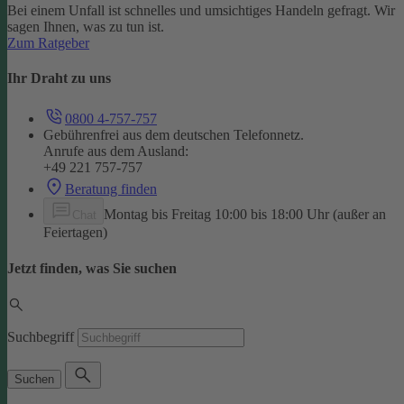
Bei einem Unfall ist schnelles und umsichtiges Handeln gefragt. Wir
sagen Ihnen, was zu tun ist.
Zum Ratgeber
Ihr Draht zu uns
0800 4-757-757
Gebührenfrei aus dem deutschen Telefonnetz.
Anrufe aus dem Ausland:
+49 221 757-757
Beratung finden
Montag bis Freitag 10:00 bis 18:00 Uhr (außer an
Chat
Feiertagen)
Jetzt finden, was Sie suchen
Suchbegriff
Suchen