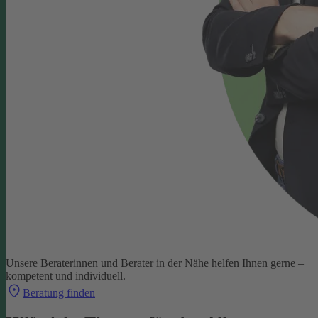
Unsere Beraterinnen und Berater in der Nähe helfen Ihnen gerne –
kompetent und individuell.
Beratung finden