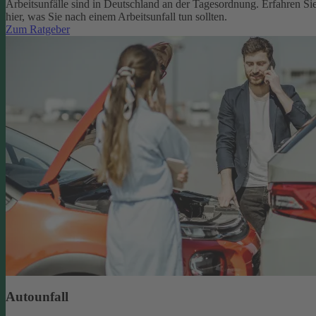
Arbeitsunfälle sind in Deutschland an der Tagesordnung. Erfahren Si
hier, was Sie nach einem Arbeitsunfall tun sollten.
Zum Ratgeber
Autounfall