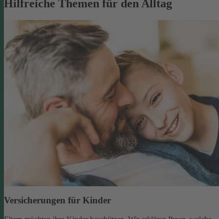
Hilfreiche Themen für den Alltag
Versicherungen für Kinder