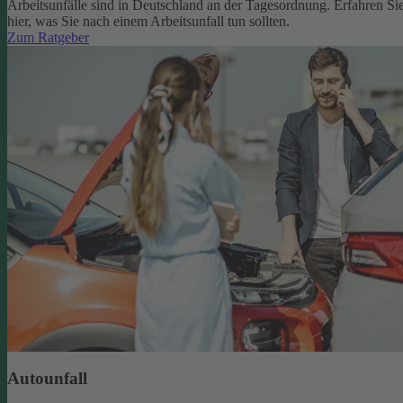
Arbeitsunfälle sind in Deutschland an der Tagesordnung. Erfahren Si
hier, was Sie nach einem Arbeitsunfall tun sollten.
Zum Ratgeber
Autounfall