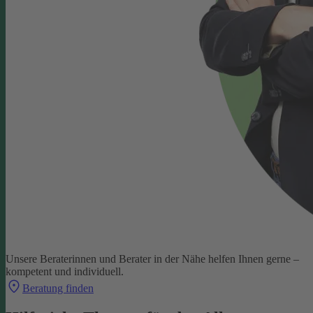
Unsere Beraterinnen und Berater in der Nähe helfen Ihnen gerne –
kompetent und individuell.
Beratung finden