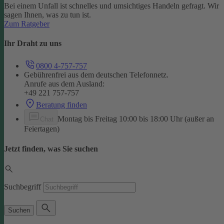
Bei einem Unfall ist schnelles und umsichtiges Handeln gefragt. Wir
sagen Ihnen, was zu tun ist.
Zum Ratgeber
Ihr Draht zu uns
0800 4-757-757
Gebührenfrei aus dem deutschen Telefonnetz.
Anrufe aus dem Ausland:
+49 221 757-757
Beratung finden
Montag bis Freitag 10:00 bis 18:00 Uhr (außer an
Chat
Feiertagen)
Jetzt finden, was Sie suchen
Suchbegriff
Suchen