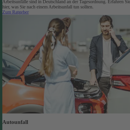
Arbeitsunfälle sind in Deutschland an der Tagesordnung. Erfahren Si
hier, was Sie nach einem Arbeitsunfall tun sollten.
Zum Ratgeber
Autounfall