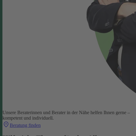
Unsere Beraterinnen und Berater in der Nähe helfen Ihnen gerne –
kompetent und individuell.
Beratung finden