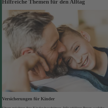
Hilfreiche Themen für den Alltag
Versicherungen für Kinder