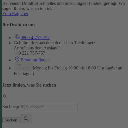
Bei einem Unfall ist schnelles und umsichtiges Handeln gefragt. Wir
sagen Ihnen, was zu tun ist.
Zum Ratgeber
Ihr Draht zu uns
0800 4-757-757
Gebührenfrei aus dem deutschen Telefonnetz.
Anrufe aus dem Ausland:
+49 221 757-757
Beratung finden
Montag bis Freitag 10:00 bis 18:00 Uhr (außer an
Chat
Feiertagen)
Jetzt finden, was Sie suchen
Suchbegriff
Suchen