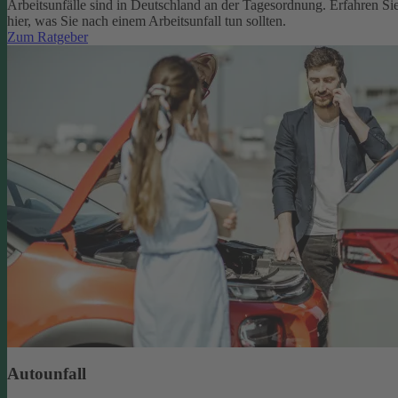
Arbeitsunfälle sind in Deutschland an der Tagesordnung. Erfahren Si
hier, was Sie nach einem Arbeitsunfall tun sollten.
Zum Ratgeber
Autounfall