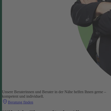
Unsere Beraterinnen und Berater in der Nähe helfen Ihnen gerne –
kompetent und individuell.
Beratung finden