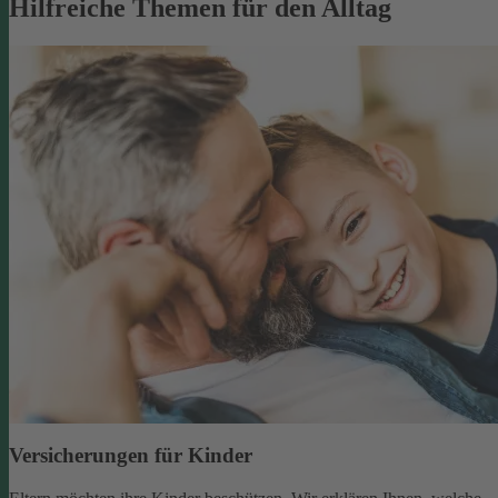
Hilfreiche Themen für den Alltag
Versicherungen für Kinder