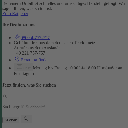
Bei einem Unfall ist schnelles und umsichtiges Handeln gefragt. Wir
sagen Ihnen, was zu tun ist.
Zum Ratgeber
Ihr Draht zu uns
0800 4-757-757
Gebührenfrei aus dem deutschen Telefonnetz.
Anrufe aus dem Ausland:
+49 221 757-757
Beratung finden
Montag bis Freitag 10:00 bis 18:00 Uhr (außer an
Chat
Feiertagen)
Jetzt finden, was Sie suchen
Suchbegriff
Suchen