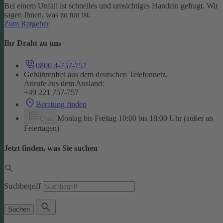
Bei einem Unfall ist schnelles und umsichtiges Handeln gefragt. Wir
sagen Ihnen, was zu tun ist.
Zum Ratgeber
Ihr Draht zu uns
0800 4-757-757
Gebührenfrei aus dem deutschen Telefonnetz.
Anrufe aus dem Ausland:
+49 221 757-757
Beratung finden
Montag bis Freitag 10:00 bis 18:00 Uhr (außer an
Chat
Feiertagen)
Jetzt finden, was Sie suchen
Suchbegriff
Suchen