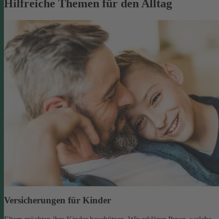
Hilfreiche Themen für den Alltag
Versicherungen für Kinder