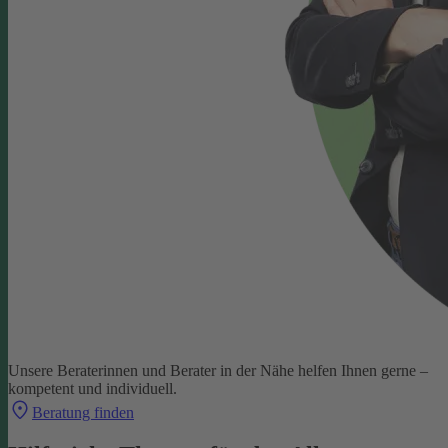
Unsere Beraterinnen und Berater in der Nähe helfen Ihnen gerne –
kompetent und individuell.
Beratung finden