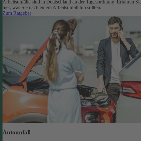
Arbeitsunfälle sind in Deutschland an der Tagesordnung. Erfahren Si
hier, was Sie nach einem Arbeitsunfall tun sollten.
Zum Ratgeber
Autounfall