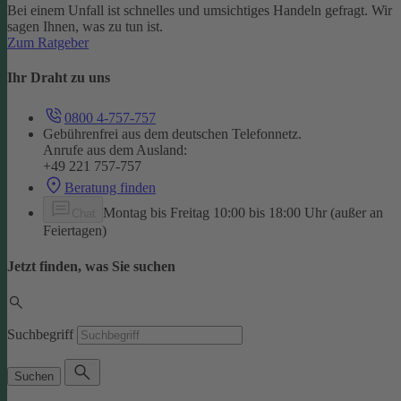
Bei einem Unfall ist schnelles und umsichtiges Handeln gefragt. Wir
sagen Ihnen, was zu tun ist.
Zum Ratgeber
Ihr Draht zu uns
0800 4-757-757
Gebührenfrei aus dem deutschen Telefonnetz.
Anrufe aus dem Ausland:
+49 221 757-757
Beratung finden
Montag bis Freitag 10:00 bis 18:00 Uhr (außer an
Chat
Feiertagen)
Jetzt finden, was Sie suchen
Suchbegriff
Suchen