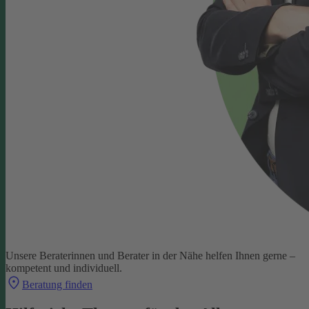
Unsere Beraterinnen und Berater in der Nähe helfen Ihnen gerne –
kompetent und individuell.
Beratung finden