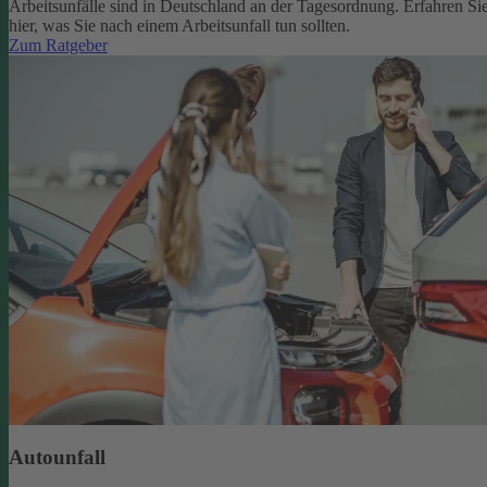
Arbeitsunfälle sind in Deutschland an der Tagesordnung. Erfahren Si
hier, was Sie nach einem Arbeitsunfall tun sollten.
Zum Ratgeber
Autounfall