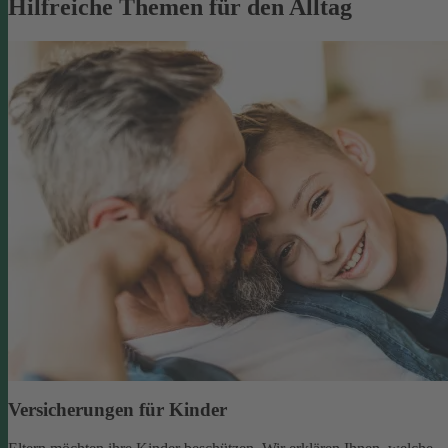
Hilfreiche Themen für den Alltag
Versicherungen für Kinder