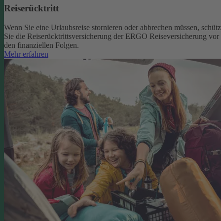
Reiserücktritt
Wenn Sie eine Urlaubsreise stornieren oder abbrechen müssen, schütz
Sie die Reiserücktrittsversicherung der ERGO Reiseversicherung vor
den finanziellen Folgen.
Mehr erfahren