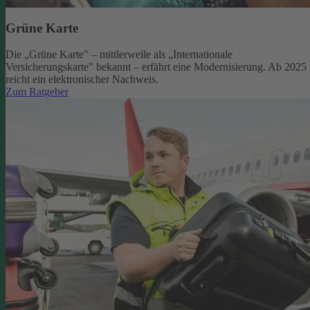
Grüne Karte
Die „Grüne Karte" – mittlerweile als „Internationale
Versicherungskarte" bekannt – erfährt eine Modernisierung. Ab 2025
reicht ein elektronischer Nachweis.
Zum Ratgeber