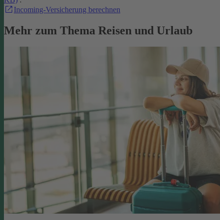
Incoming-Versicherung berechnen
Mehr zum Thema Reisen und Urlaub