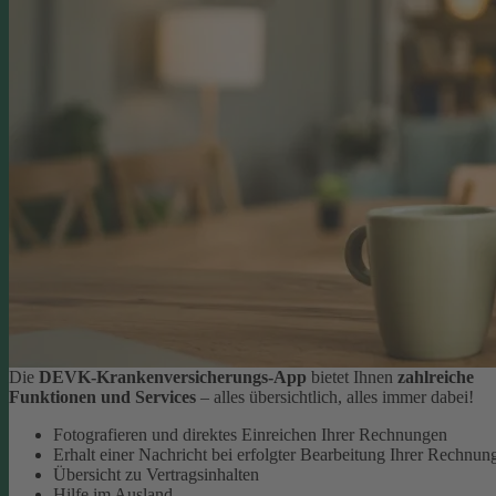
Die
DEVK-Krankenversicherungs-App
bietet Ihnen
zahlreiche
Funktionen und Services
– alles übersichtlich, alles immer dabei!
Fotografieren und direktes Einreichen Ihrer Rechnungen
Erhalt einer Nachricht bei erfolgter Bearbeitung Ihrer Rechnun
Übersicht zu Vertragsinhalten
Hilfe im Ausland