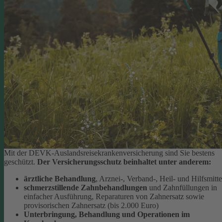
Mit der DEVK-Auslandsreisekrankenversicherung sind Sie bestens
geschützt.
Der Versicherungsschutz beinhaltet unter anderem:
ärztliche Behandlung
, Arznei-, Verband-, Heil- und Hilfsmitte
schmerzstillende
Zahnbehandlungen
und Zahnfüllungen in
einfacher Ausführung, Reparaturen von Zahnersatz sowie
provisorischen Zahnersatz (bis 2.000 Euro)
Unterbringung, Behandlung und Operationen im