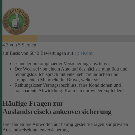
4.3 von 5 Sternen
auf Basis von 6640 Bewertungen auf
eKomi
schneller unkomplizierter Versicherungsanschluss
Der Wechsel von einem Auto auf das nächste ging flott und
reibungslos. Ich sprach mit einer sehr freundlichen und
kompetenten Mitarbeiterin. Bravo, weiter so!
Reibungsloser Vertragsabschluss, faire Konditionen und
transparente Abwicklung. Kann ich nur weiterempfehlen!
Häufige Fragen zur
Auslandsreisekrankenversicherung
Hier finden Sie Antworten auf häufig gestellte Fragen zur privaten
Auslandsreisekrankenversicherung.