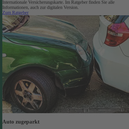
Internationale Versicherungskarte. Im Ratgeber finden Sie alle
Informationen, auch zur digitalen Version.
Zum Ratgeber
Auto zugeparkt