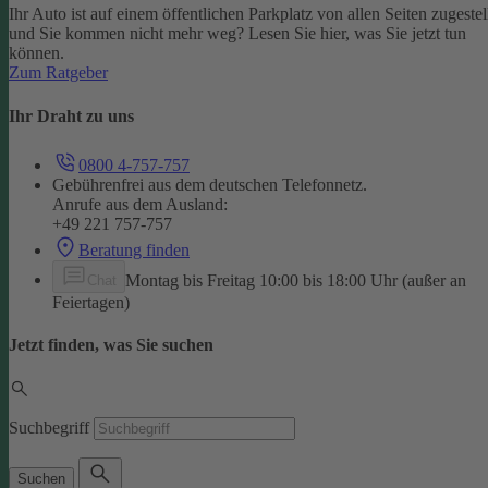
Ihr Auto ist auf einem öffentlichen Parkplatz von allen Seiten zugestel
und Sie kommen nicht mehr weg? Lesen Sie hier, was Sie jetzt tun
können.
Zum Ratgeber
Ihr Draht zu uns
0800 4-757-757
Gebührenfrei aus dem deutschen Telefonnetz.
Anrufe aus dem Ausland:
+49 221 757-757
Beratung finden
Montag bis Freitag 10:00 bis 18:00 Uhr (außer an
Chat
Feiertagen)
Jetzt finden, was Sie suchen
Suchbegriff
Suchen