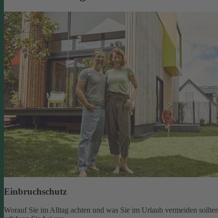
Einbruchschutz
Worauf Sie im Alltag achten und was Sie im Urlaub vermeiden sollten