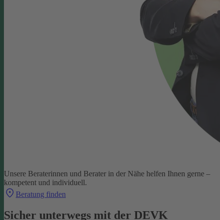
Unsere Beraterinnen und Berater in der Nähe helfen Ihnen gerne –
kompetent und individuell.
Beratung finden
Sicher unterwegs mit der DEVK