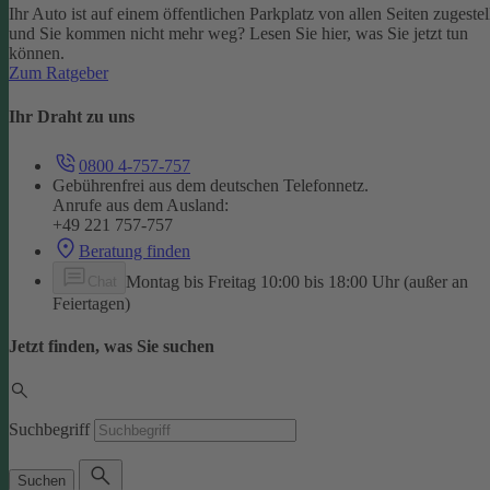
Ihr Auto ist auf einem öffentlichen Parkplatz von allen Seiten zugestel
und Sie kommen nicht mehr weg? Lesen Sie hier, was Sie jetzt tun
können.
Zum Ratgeber
Ihr Draht zu uns
0800 4-757-757
Gebührenfrei aus dem deutschen Telefonnetz.
Anrufe aus dem Ausland:
+49 221 757-757
Beratung finden
Montag bis Freitag 10:00 bis 18:00 Uhr (außer an
Chat
Feiertagen)
Jetzt finden, was Sie suchen
Suchbegriff
Suchen