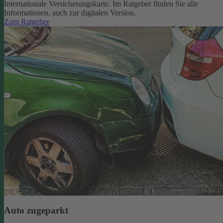
Internationale Versicherungskarte. Im Ratgeber finden Sie alle
Informationen, auch zur digitalen Version.
Zum Ratgeber
Auto zugeparkt