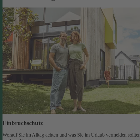
Einbruchschutz
Worauf Sie im Alltag achten und was Sie im Urlaub vermeiden sollten