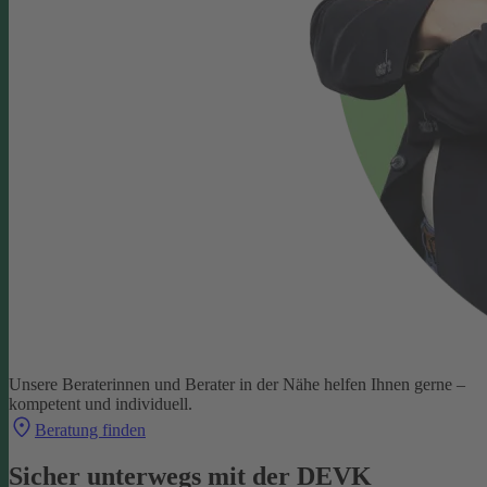
Unsere Beraterinnen und Berater in der Nähe helfen Ihnen gerne –
kompetent und individuell.
Beratung finden
Sicher unterwegs mit der DEVK