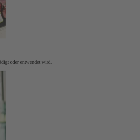
digt oder entwendet wird.