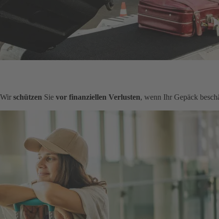
. Wir
schützen
Sie
vor finanziellen Verlusten
, wenn Ihr Gepäck beschä