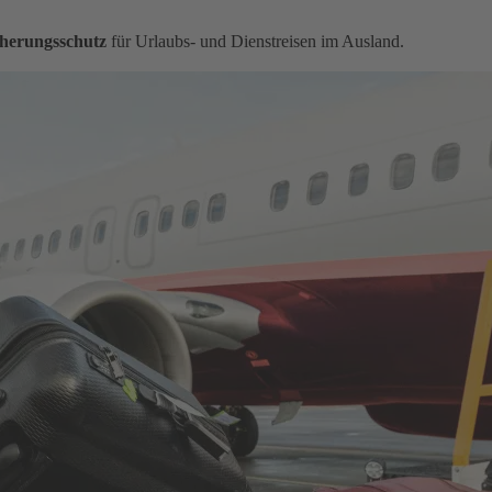
herungsschutz
für Urlaubs- und Dienstreisen im Ausland.