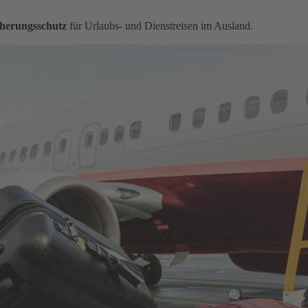
herungsschutz
für Urlaubs- und Dienstreisen im Ausland.