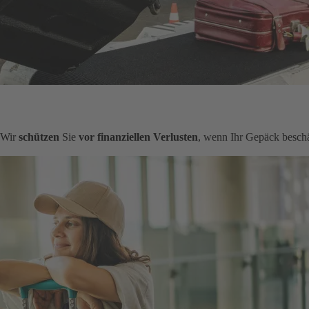
. Wir
schützen
Sie
vor finanziellen Verlusten
, wenn Ihr Gepäck beschä