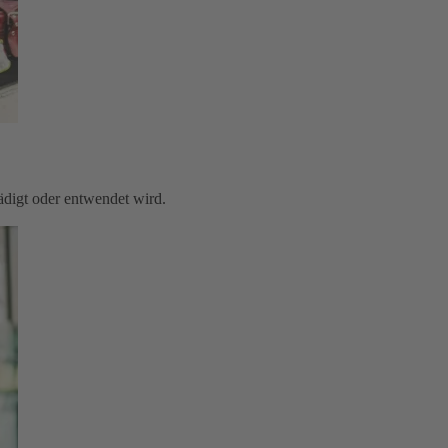
digt oder entwendet wird.