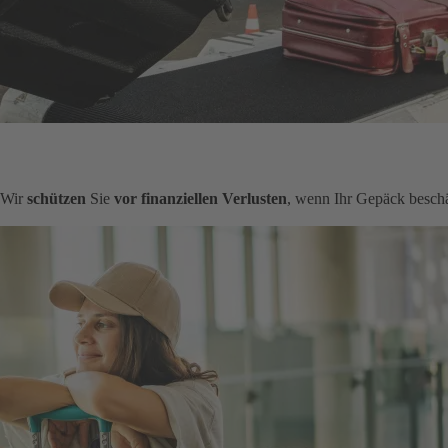
. Wir
schützen
Sie
vor finanziellen Verlusten
, wenn Ihr Gepäck beschä