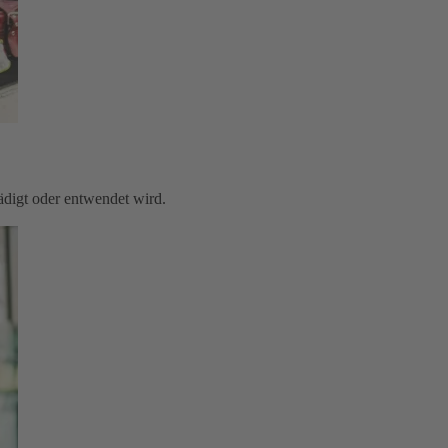
digt oder entwendet wird.