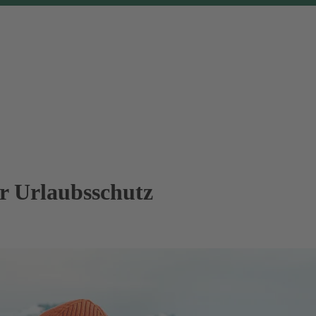
er Urlaubsschutz