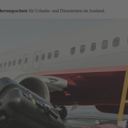
herungsschutz
für Urlaubs- und Dienstreisen im Ausland.