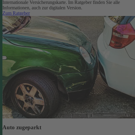
Internationale Versicherungskarte. Im Ratgeber finden Sie alle
Informationen, auch zur digitalen Version.
Zum Ratgeber
Auto zugeparkt