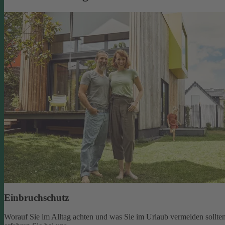
Einbruchschutz
Worauf Sie im Alltag achten und was Sie im Urlaub vermeiden sollten