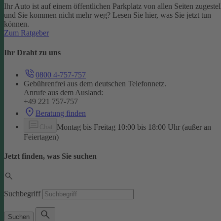
Ihr Auto ist auf einem öffentlichen Parkplatz von allen Seiten zugestel
und Sie kommen nicht mehr weg? Lesen Sie hier, was Sie jetzt tun
können.
Zum Ratgeber
Ihr Draht zu uns
0800 4-757-757
Gebührenfrei aus dem deutschen Telefonnetz.
Anrufe aus dem Ausland:
+49 221 757-757
Beratung finden
Montag bis Freitag 10:00 bis 18:00 Uhr (außer an
Chat
Feiertagen)
Jetzt finden, was Sie suchen
Suchbegriff
Suchen