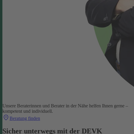
Unsere Beraterinnen und Berater in der Nähe helfen Ihnen gerne –
kompetent und individuell.
Beratung finden
Sicher unterwegs mit der DEVK