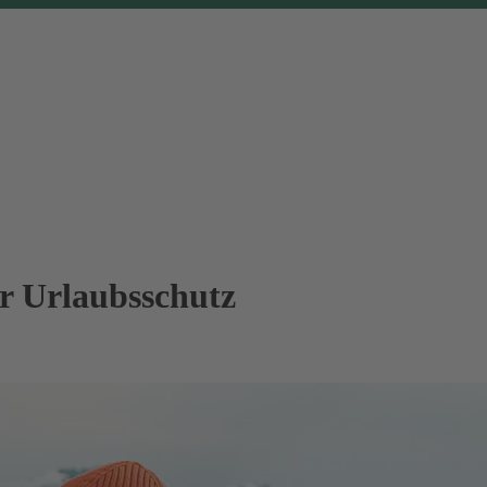
er Urlaubsschutz