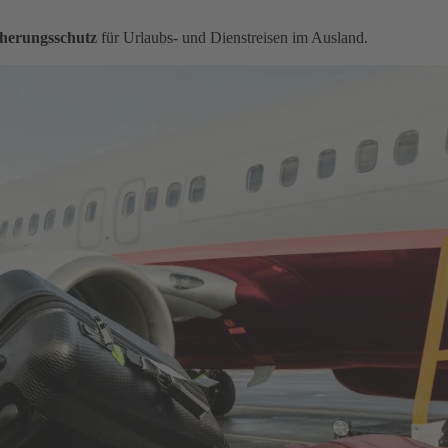
herungsschutz
für Urlaubs- und Dienstreisen im Ausland.