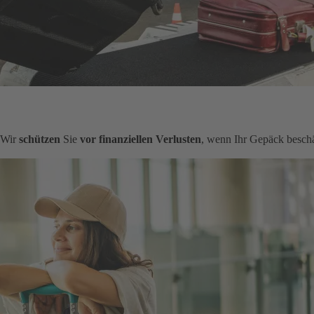
. Wir
schützen
Sie
vor finanziellen Verlusten
, wenn Ihr Gepäck beschä