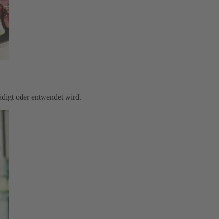
digt oder entwendet wird.