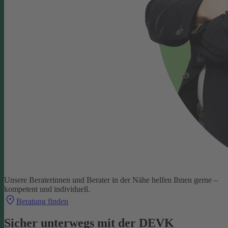
Unsere Beraterinnen und Berater in der Nähe helfen Ihnen gerne –
kompetent und individuell.
Beratung finden
Sicher unterwegs mit der DEVK