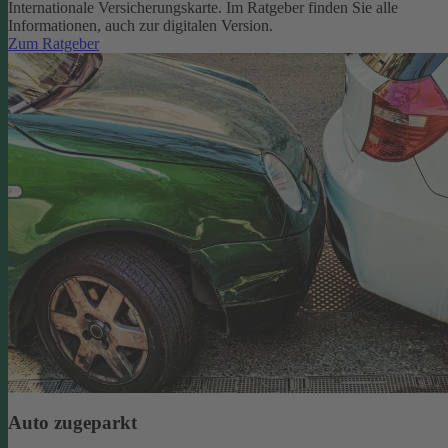
Internationale Versicherungskarte. Im Ratgeber finden Sie alle
Informationen, auch zur digitalen Version.
Zum Ratgeber
Auto zugeparkt