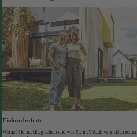
Einbruchschutz
Worauf Sie im Alltag achten und was Sie im Urlaub vermeiden sollten