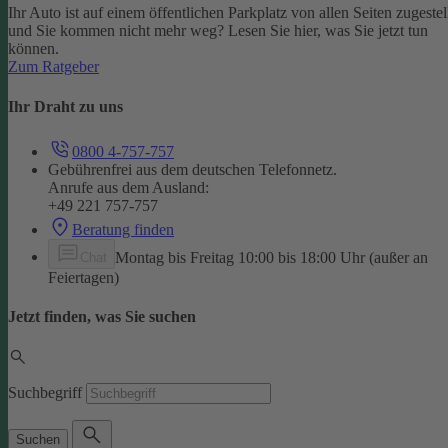
Ihr Auto ist auf einem öffentlichen Parkplatz von allen Seiten zugestel
und Sie kommen nicht mehr weg? Lesen Sie hier, was Sie jetzt tun
können.
Zum Ratgeber
Ihr Draht zu uns
0800 4-757-757
Gebührenfrei aus dem deutschen Telefonnetz.
Anrufe aus dem Ausland:
+49 221 757-757
Beratung finden
Montag bis Freitag 10:00 bis 18:00 Uhr (außer an
Chat
Feiertagen)
Jetzt finden, was Sie suchen
Suchbegriff
Suchen