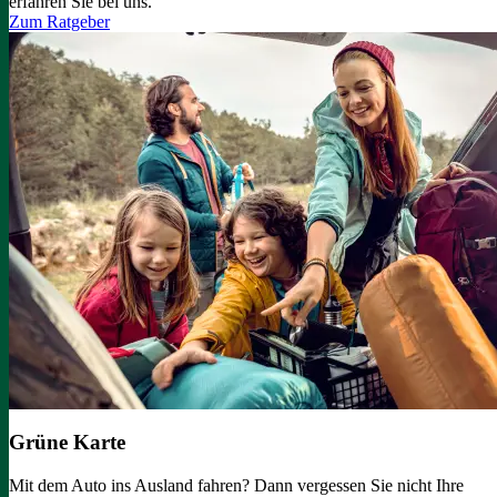
erfahren Sie bei uns.
Zum Ratgeber
Grüne Karte
Mit dem Auto ins Ausland fahren? Dann vergessen Sie nicht Ihre