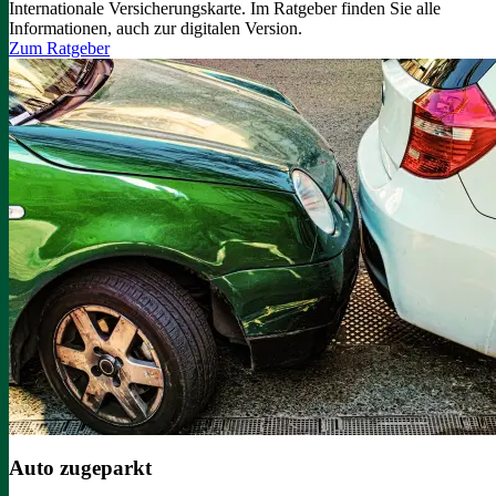
Internationale Versicherungskarte. Im Ratgeber finden Sie alle
Informationen, auch zur digitalen Version.
Zum Ratgeber
Auto zugeparkt