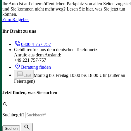
Ihr Auto ist auf einem öffentlichen Parkplatz von allen Seiten zugestel
und Sie kommen nicht mehr weg? Lesen Sie hier, was Sie jetzt tun
können.
Zum Ratgeber
Ihr Draht zu uns
0800 4-757-757
Gebührenfrei aus dem deutschen Telefonnetz.
Anrufe aus dem Ausland:
+49 221 757-757
Beratung finden
Montag bis Freitag 10:00 bis 18:00 Uhr (außer an
Chat
Feiertagen)
Jetzt finden, was Sie suchen
Suchbegriff
Suchen