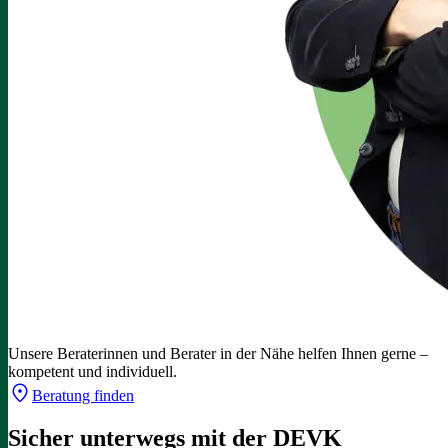
Unsere Beraterinnen und Berater in der Nähe helfen Ihnen gerne –
kompetent und individuell.
Beratung finden
Sicher unterwegs mit der DEVK