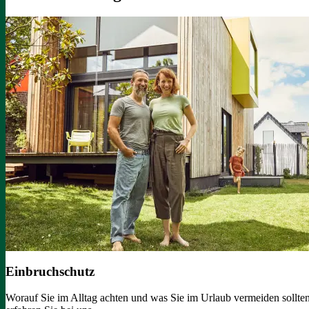
Einbruchschutz
Worauf Sie im Alltag achten und was Sie im Urlaub vermeiden sollten