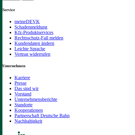
Service
meineDEVK
Schadenmeldung
Kfz-Produktservices
Rechtsschutz-Fall melden
Kundendaten ändern
Leichte Sprache
Vertrag widerrufen
Unternehmen
Karriere
Presse
Das sind wir
Vorstand
Unternehmensberichte
Standorte
Kooperationen
Partnerschaft Deutsche Bahn
Nachhaltigkeit