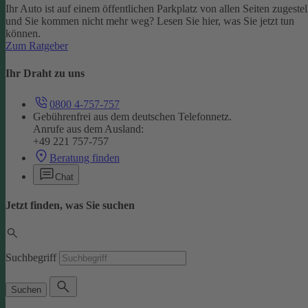
Ihr Auto ist auf einem öffentlichen Parkplatz von allen Seiten zugestel
und Sie kommen nicht mehr weg? Lesen Sie hier, was Sie jetzt tun
können.
Zum Ratgeber
Ihr Draht zu uns
0800 4-757-757
Gebührenfrei aus dem deutschen Telefonnetz.
Anrufe aus dem Ausland:
+49 221 757-757
Beratung finden
Chat
Jetzt finden, was Sie suchen
Suchbegriff
Suchen