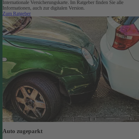
Internationale Versicherungskarte. Im Ratgeber finden Sie alle
Informationen, auch zur digitalen Version.
Zum Ratgeber
Auto zugeparkt