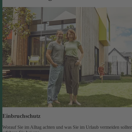
Einbruchschutz
Worauf Sie im Alltag achten und was Sie im Urlaub vermeiden sollten