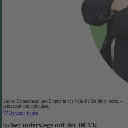
Unsere Beraterinnen und Berater in der Nähe helfen Ihnen gerne –
kompetent und individuell.
Beratung finden
Sicher unterwegs mit der DEVK