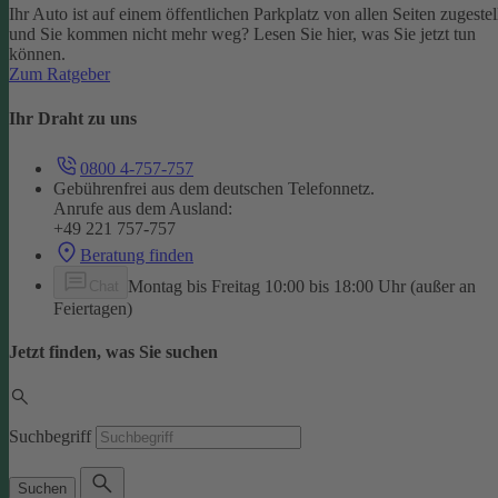
Ihr Auto ist auf einem öffentlichen Parkplatz von allen Seiten zugestel
und Sie kommen nicht mehr weg? Lesen Sie hier, was Sie jetzt tun
können.
Zum Ratgeber
Ihr Draht zu uns
0800 4-757-757
Gebührenfrei aus dem deutschen Telefonnetz.
Anrufe aus dem Ausland:
+49 221 757-757
Beratung finden
Montag bis Freitag 10:00 bis 18:00 Uhr (außer an
Chat
Feiertagen)
Jetzt finden, was Sie suchen
Suchbegriff
Suchen