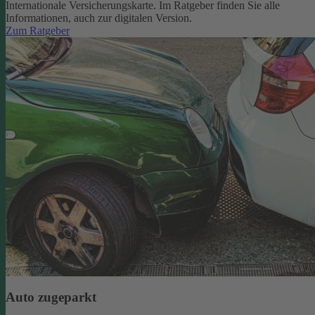
Internationale Versicherungskarte. Im Ratgeber finden Sie alle
Informationen, auch zur digitalen Version.
Zum Ratgeber
Auto zugeparkt