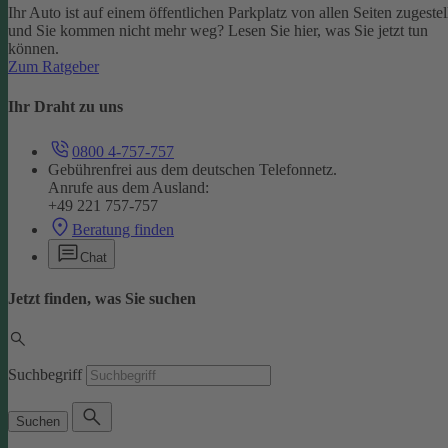
Ihr Auto ist auf einem öffentlichen Parkplatz von allen Seiten zugestel
und Sie kommen nicht mehr weg? Lesen Sie hier, was Sie jetzt tun
können.
Zum Ratgeber
Ihr Draht zu uns
0800 4-757-757
Gebührenfrei aus dem deutschen Telefonnetz.
Anrufe aus dem Ausland:
+49 221 757-757
Beratung finden
Chat
Jetzt finden, was Sie suchen
Suchbegriff
Suchen