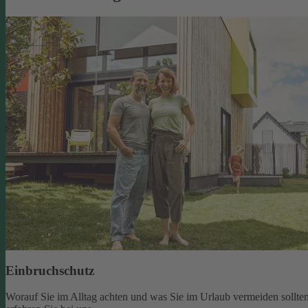
Einbruchschutz
Worauf Sie im Alltag achten und was Sie im Urlaub vermeiden sollten