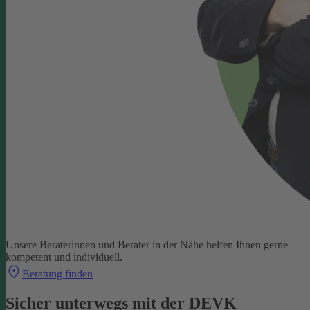
Unsere Beraterinnen und Berater in der Nähe helfen Ihnen gerne –
kompetent und individuell.
Beratung finden
Sicher unterwegs mit der DEVK