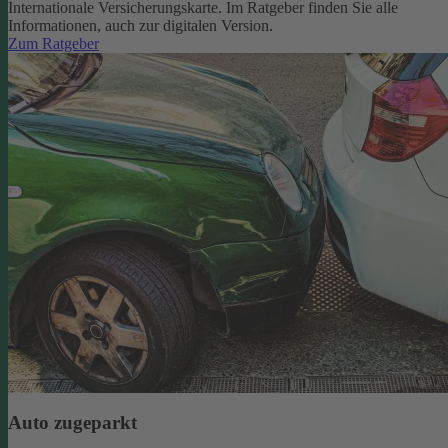
Internationale Versicherungskarte. Im Ratgeber finden Sie alle
Informationen, auch zur digitalen Version.
Zum Ratgeber
Auto zugeparkt