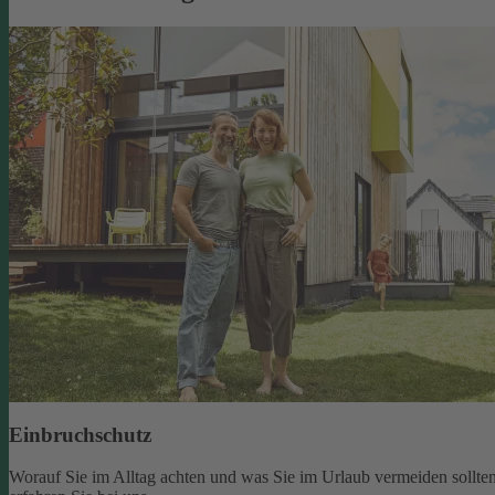
Einbruchschutz
Worauf Sie im Alltag achten und was Sie im Urlaub vermeiden sollten