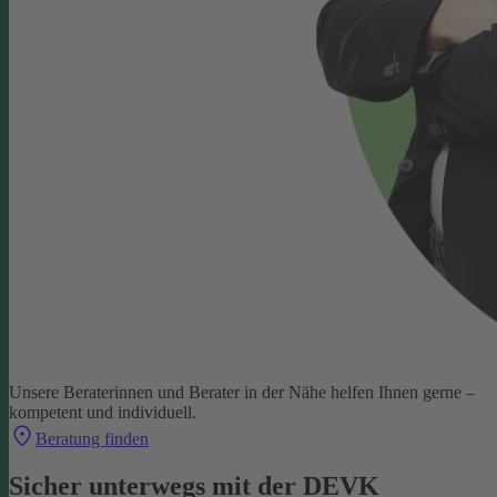
Unsere Beraterinnen und Berater in der Nähe helfen Ihnen gerne –
kompetent und individuell.
Beratung finden
Sicher unterwegs mit der DEVK