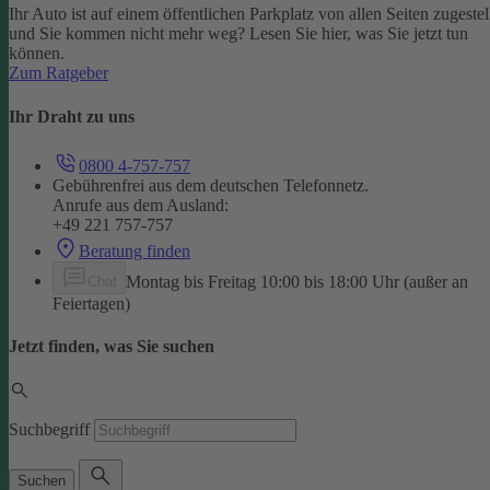
Ihr Auto ist auf einem öffentlichen Parkplatz von allen Seiten zugestel
und Sie kommen nicht mehr weg? Lesen Sie hier, was Sie jetzt tun
können.
Zum Ratgeber
Ihr Draht zu uns
0800 4-757-757
Gebührenfrei aus dem deutschen Telefonnetz.
Anrufe aus dem Ausland:
+49 221 757-757
Beratung finden
Montag bis Freitag 10:00 bis 18:00 Uhr (außer an
Chat
Feiertagen)
Jetzt finden, was Sie suchen
Suchbegriff
Suchen