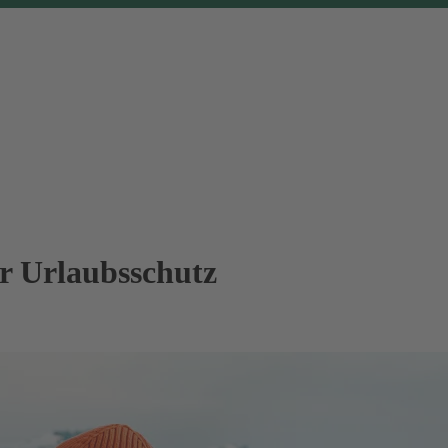
er Urlaubsschutz