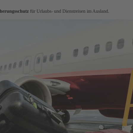
herungsschutz
für Urlaubs- und Dienstreisen im Ausland.