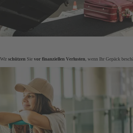
. Wir
schützen
Sie
vor finanziellen Verlusten
, wenn Ihr Gepäck beschä