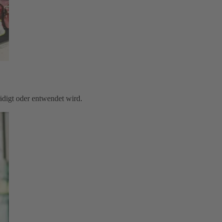
digt oder entwendet wird.