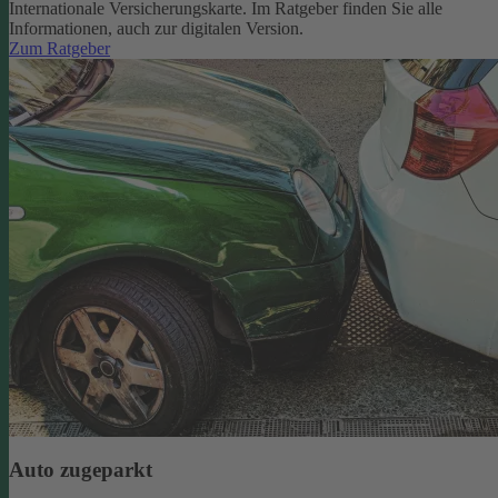
Internationale Versicherungskarte. Im Ratgeber finden Sie alle
Informationen, auch zur digitalen Version.
Zum Ratgeber
Auto zugeparkt