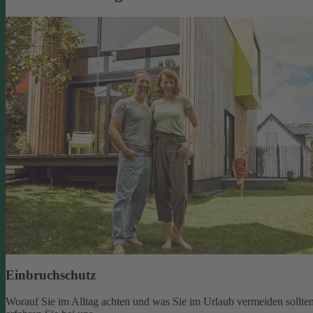
Einbruchschutz
Worauf Sie im Alltag achten und was Sie im Urlaub vermeiden sollten