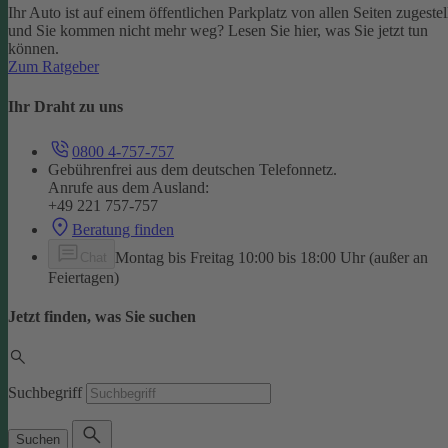
Ihr Auto ist auf einem öffentlichen Parkplatz von allen Seiten zugestel
und Sie kommen nicht mehr weg? Lesen Sie hier, was Sie jetzt tun
können.
Zum Ratgeber
Ihr Draht zu uns
0800 4-757-757
Gebührenfrei aus dem deutschen Telefonnetz.
Anrufe aus dem Ausland:
+49 221 757-757
Beratung finden
Montag bis Freitag 10:00 bis 18:00 Uhr (außer an
Chat
Feiertagen)
Jetzt finden, was Sie suchen
Suchbegriff
Suchen