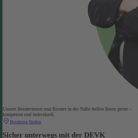
Unsere Beraterinnen und Berater in der Nähe helfen Ihnen gerne –
kompetent und individuell.
Beratung finden
Sicher unterwegs mit der DEVK