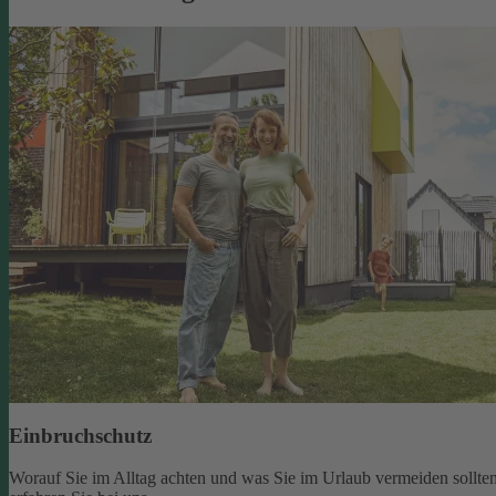
Einbruchschutz
Worauf Sie im Alltag achten und was Sie im Urlaub vermeiden sollten