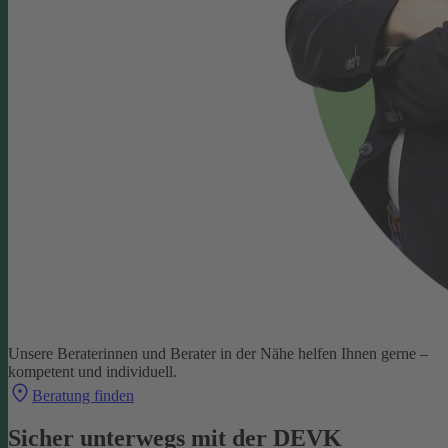
Unsere Beraterinnen und Berater in der Nähe helfen Ihnen gerne –
kompetent und individuell.
Beratung finden
Sicher unterwegs mit der DEVK