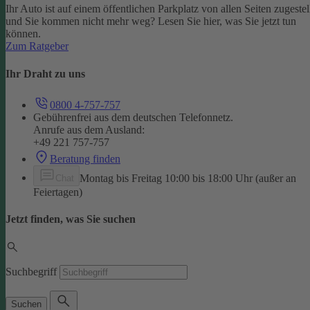
Ihr Auto ist auf einem öffentlichen Parkplatz von allen Seiten zugestel
und Sie kommen nicht mehr weg? Lesen Sie hier, was Sie jetzt tun
können.
Zum Ratgeber
Ihr Draht zu uns
0800 4-757-757
Gebührenfrei aus dem deutschen Telefonnetz.
Anrufe aus dem Ausland:
+49 221 757-757
Beratung finden
Montag bis Freitag 10:00 bis 18:00 Uhr (außer an
Chat
Feiertagen)
Jetzt finden, was Sie suchen
Suchbegriff
Suchen