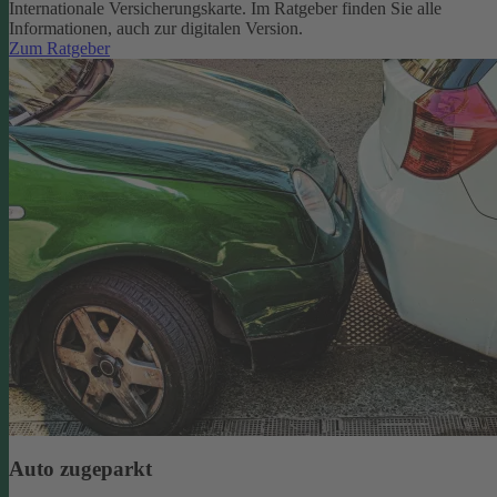
Internationale Versicherungskarte. Im Ratgeber finden Sie alle
Informationen, auch zur digitalen Version.
Zum Ratgeber
Auto zugeparkt