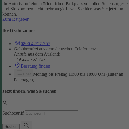
Ihr Auto ist auf einem öffentlichen Parkplatz von allen Seiten zugestel
und Sie kommen nicht mehr weg? Lesen Sie hier, was Sie jetzt tun
können.
Zum Ratgeber
Ihr Draht zu uns
0800 4-757-757
Gebührenfrei aus dem deutschen Telefonnetz.
Anrufe aus dem Ausland:
+49 221 757-757
Beratung finden
Montag bis Freitag 10:00 bis 18:00 Uhr (außer an
Chat
Feiertagen)
Jetzt finden, was Sie suchen
Suchbegriff
Suchen