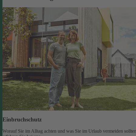
Einbruchschutz
Worauf Sie im Alltag achten und was Sie im Urlaub vermeiden sollten