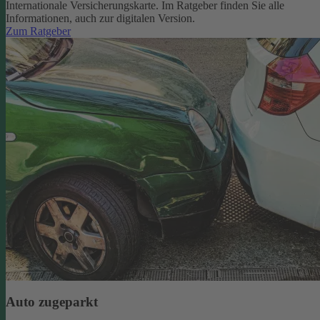
Internationale Versicherungskarte. Im Ratgeber finden Sie alle
Informationen, auch zur digitalen Version.
Zum Ratgeber
Auto zugeparkt