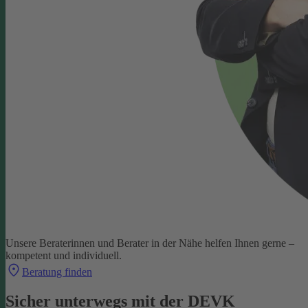
Unsere Beraterinnen und Berater in der Nähe helfen Ihnen gerne –
kompetent und individuell.
Beratung finden
Sicher unterwegs mit der DEVK