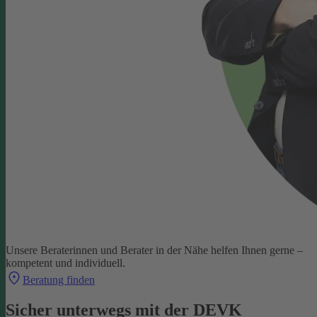
Unsere Beraterinnen und Berater in der Nähe helfen Ihnen gerne –
kompetent und individuell.
Beratung finden
Sicher unterwegs mit der DEVK