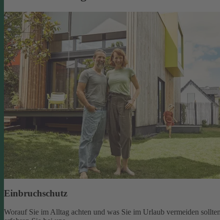
Einbruchschutz
Worauf Sie im Alltag achten und was Sie im Urlaub vermeiden sollten