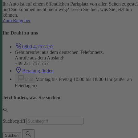
Ihr Auto ist auf einem öffentlichen Parkplatz von allen Seiten zugestel
und Sie kommen nicht mehr weg? Lesen Sie hier, was Sie jetzt tun
können.
Zum Ratgeber
Ihr Draht zu uns
0800 4-757-757
Gebührenfrei aus dem deutschen Telefonnetz.
Anrufe aus dem Ausland:
+49 221 757-757
Beratung finden
Montag bis Freitag 10:00 bis 18:00 Uhr (außer an
Chat
Feiertagen)
Jetzt finden, was Sie suchen
Suchbegriff
Suchen