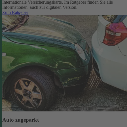
Internationale Versicherungskarte. Im Ratgeber finden Sie alle
Informationen, auch zur digitalen Version.
Zum Ratgeber
Auto zugeparkt