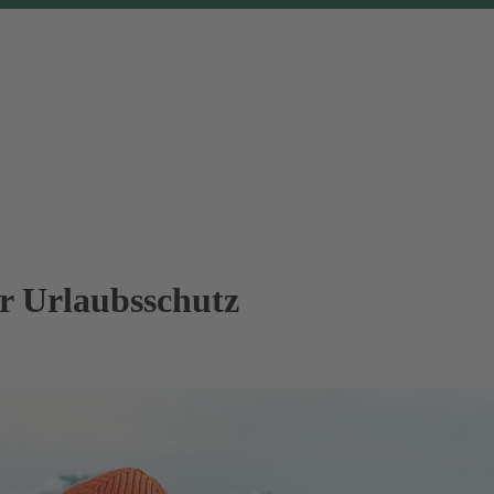
er Urlaubsschutz