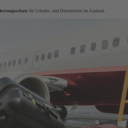
herungsschutz
für Urlaubs- und Dienstreisen im Ausland.