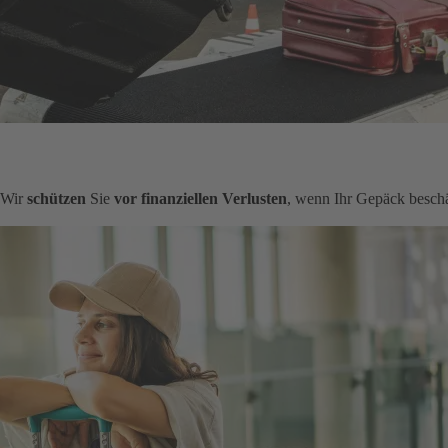
. Wir
schützen
Sie
vor finanziellen Verlusten
, wenn Ihr Gepäck beschä