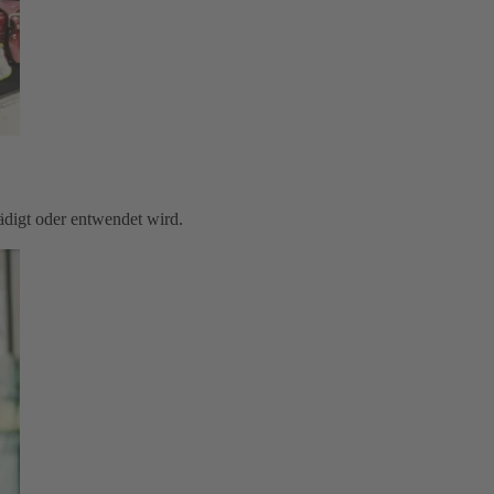
digt oder entwendet wird.