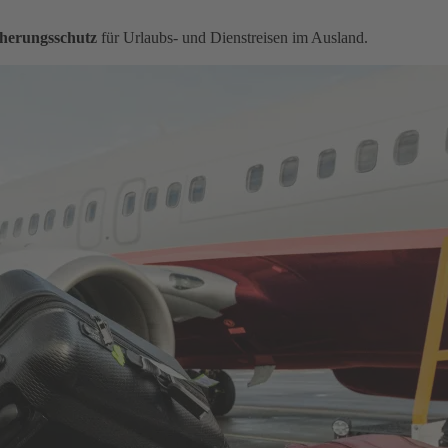
herungsschutz
für Urlaubs- und Dienstreisen im Ausland.