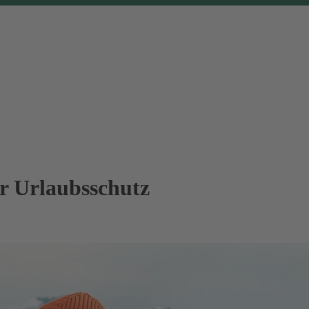
er Urlaubsschutz