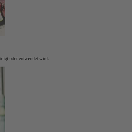
digt oder entwendet wird.