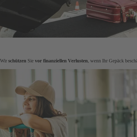
. Wir
schützen
Sie
vor finanziellen Verlusten
, wenn Ihr Gepäck beschä