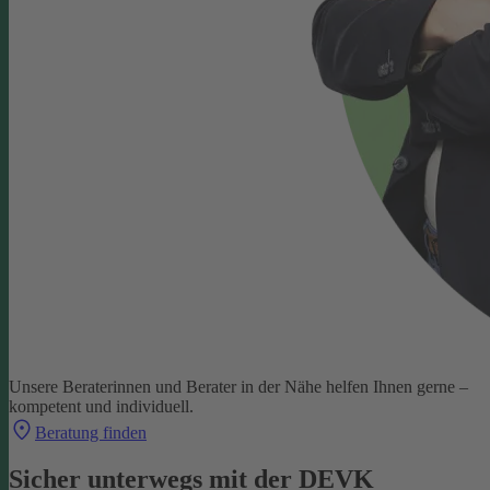
Unsere Beraterinnen und Berater in der Nähe helfen Ihnen gerne –
kompetent und individuell.
Beratung finden
Sicher unterwegs mit der DEVK