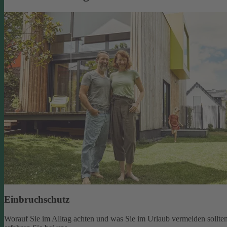
Einbruchschutz
Worauf Sie im Alltag achten und was Sie im Urlaub vermeiden sollten