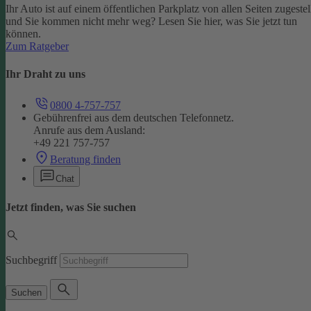
Ihr Auto ist auf einem öffentlichen Parkplatz von allen Seiten zugestel
und Sie kommen nicht mehr weg? Lesen Sie hier, was Sie jetzt tun
können.
Zum Ratgeber
Ihr Draht zu uns
0800 4-757-757
Gebührenfrei aus dem deutschen Telefonnetz.
Anrufe aus dem Ausland:
+49 221 757-757
Beratung finden
Chat
Jetzt finden, was Sie suchen
Suchbegriff
Suchen