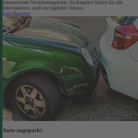
Internationale Versicherungskarte. Im Ratgeber finden Sie alle
Informationen, auch zur digitalen Version.
Zum Ratgeber
Auto zugeparkt