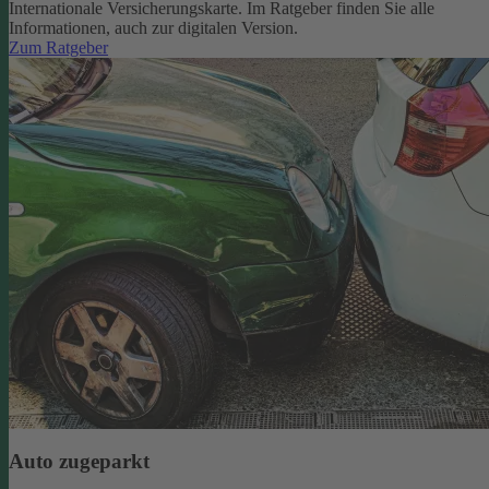
Internationale Versicherungskarte. Im Ratgeber finden Sie alle
Informationen, auch zur digitalen Version.
Zum Ratgeber
Auto zugeparkt