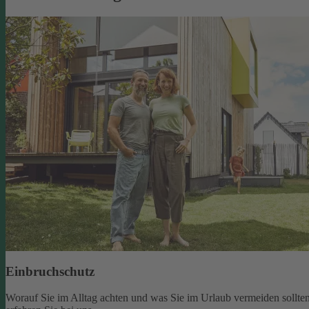
Einbruchschutz
Worauf Sie im Alltag achten und was Sie im Urlaub vermeiden sollten