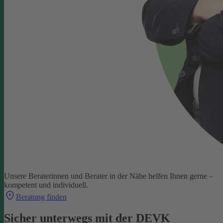
Unsere Beraterinnen und Berater in der Nähe helfen Ihnen gerne –
kompetent und individuell.
Beratung finden
Sicher unterwegs mit der DEVK