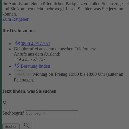
Ihr Auto ist auf einem öffentlichen Parkplatz von allen Seiten zugestel
und Sie kommen nicht mehr weg? Lesen Sie hier, was Sie jetzt tun
können.
Zum Ratgeber
Ihr Draht zu uns
0800 4-757-757
Gebührenfrei aus dem deutschen Telefonnetz.
Anrufe aus dem Ausland:
+49 221 757-757
Beratung finden
Montag bis Freitag 10:00 bis 18:00 Uhr (außer an
Chat
Feiertagen)
Jetzt finden, was Sie suchen
Suchbegriff
Suchen