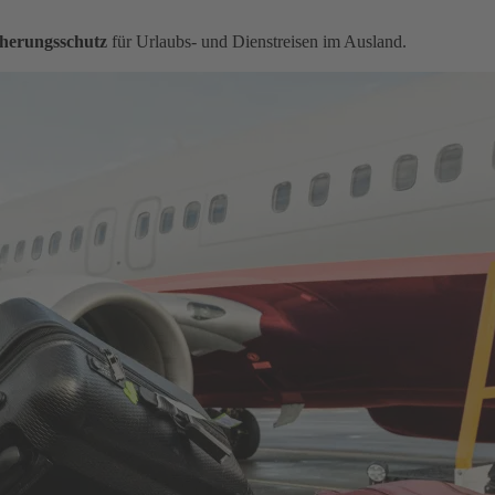
herungsschutz
für Urlaubs- und Dienstreisen im Ausland.