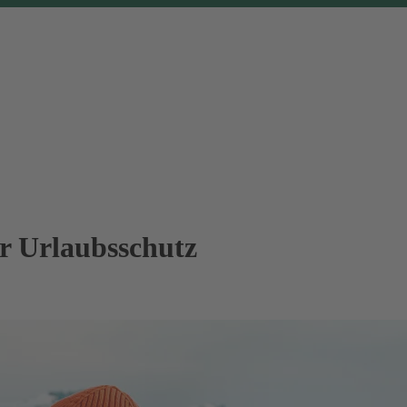
er Urlaubsschutz