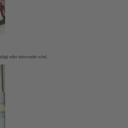
digt oder entwendet wird.