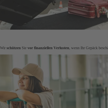
. Wir
schützen
Sie
vor finanziellen Verlusten
, wenn Ihr Gepäck beschä