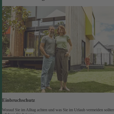
Einbruchschutz
Worauf Sie im Alltag achten und was Sie im Urlaub vermeiden sollten