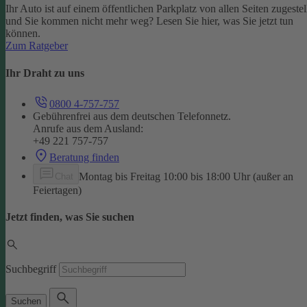
Ihr Auto ist auf einem öffentlichen Parkplatz von allen Seiten zugestel
und Sie kommen nicht mehr weg? Lesen Sie hier, was Sie jetzt tun
können.
Zum Ratgeber
Ihr Draht zu uns
0800 4-757-757
Gebührenfrei aus dem deutschen Telefonnetz.
Anrufe aus dem Ausland:
+49 221 757-757
Beratung finden
Montag bis Freitag 10:00 bis 18:00 Uhr (außer an
Chat
Feiertagen)
Jetzt finden, was Sie suchen
Suchbegriff
Suchen