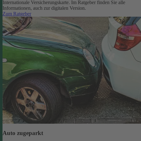
Internationale Versicherungskarte. Im Ratgeber finden Sie alle
Informationen, auch zur digitalen Version.
Zum Ratgeber
Auto zugeparkt