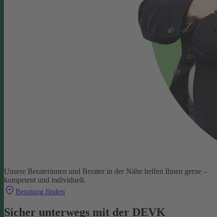
Unsere Beraterinnen und Berater in der Nähe helfen Ihnen gerne –
kompetent und individuell.
Beratung finden
Sicher unterwegs mit der DEVK