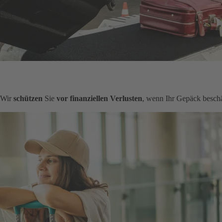
. Wir
schützen
Sie
vor finanziellen Verlusten
, wenn Ihr Gepäck beschä