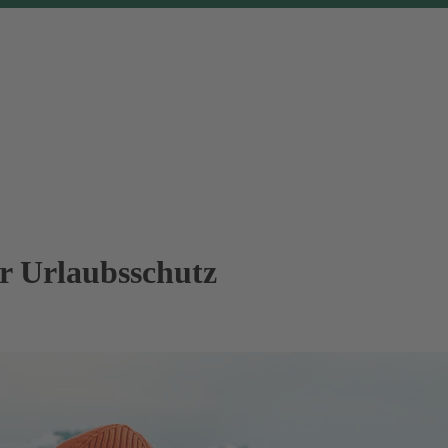
er Urlaubsschutz