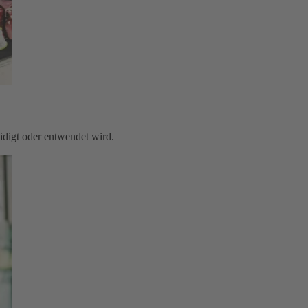
digt oder entwendet wird.