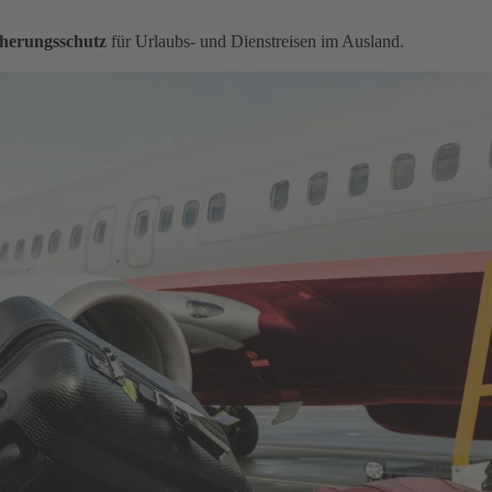
herungsschutz
für Urlaubs- und Dienstreisen im Ausland.