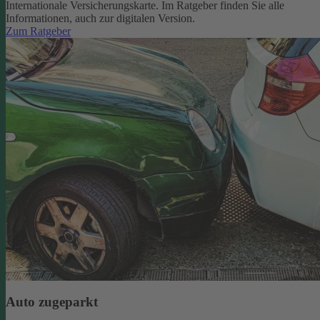
Internationale Versicherungskarte. Im Ratgeber finden Sie alle
Informationen, auch zur digitalen Version.
Zum Ratgeber
Auto zugeparkt