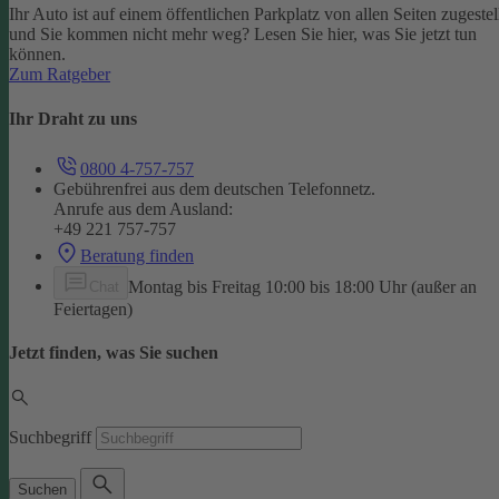
Ihr Auto ist auf einem öffentlichen Parkplatz von allen Seiten zugestel
und Sie kommen nicht mehr weg? Lesen Sie hier, was Sie jetzt tun
können.
Zum Ratgeber
Ihr Draht zu uns
0800 4-757-757
Gebührenfrei aus dem deutschen Telefonnetz.
Anrufe aus dem Ausland:
+49 221 757-757
Beratung finden
Montag bis Freitag 10:00 bis 18:00 Uhr (außer an
Chat
Feiertagen)
Jetzt finden, was Sie suchen
Suchbegriff
Suchen