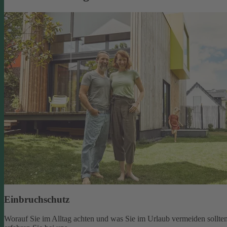
Einbruchschutz
Worauf Sie im Alltag achten und was Sie im Urlaub vermeiden sollten