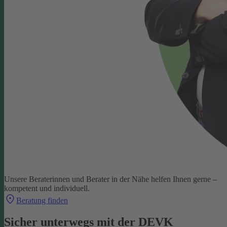
Unsere Beraterinnen und Berater in der Nähe helfen Ihnen gerne –
kompetent und individuell.
Beratung finden
Sicher unterwegs mit der DEVK