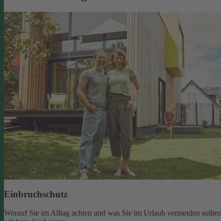
Einbruchschutz
Worauf Sie im Alltag achten und was Sie im Urlaub vermeiden sollten