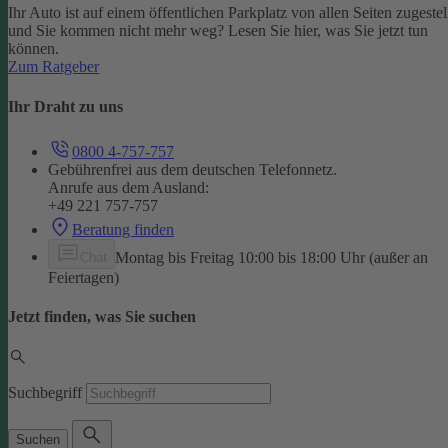
Ihr Auto ist auf einem öffentlichen Parkplatz von allen Seiten zugestel
und Sie kommen nicht mehr weg? Lesen Sie hier, was Sie jetzt tun
können.
Zum Ratgeber
Ihr Draht zu uns
0800 4-757-757
Gebührenfrei aus dem deutschen Telefonnetz.
Anrufe aus dem Ausland:
+49 221 757-757
Beratung finden
Montag bis Freitag 10:00 bis 18:00 Uhr (außer an
Chat
Feiertagen)
Jetzt finden, was Sie suchen
Suchbegriff
Suchen