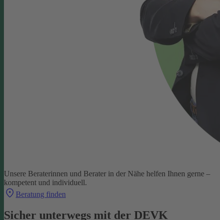
Unsere Beraterinnen und Berater in der Nähe helfen Ihnen gerne –
kompetent und individuell.
Beratung finden
Sicher unterwegs mit der DEVK