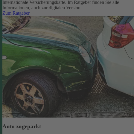
Internationale Versicherungskarte. Im Ratgeber finden Sie alle
Informationen, auch zur digitalen Version.
Zum Ratgeber
Auto zugeparkt