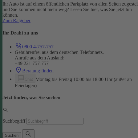
Ihr Auto ist auf einem öffentlichen Parkplatz von allen Seiten zugestel
und Sie kommen nicht mehr weg? Lesen Sie hier, was Sie jetzt tun
können.
Zum Ratgeber
Ihr Draht zu uns
0800 4-757-757
Gebührenfrei aus dem deutschen Telefonnetz.
Anrufe aus dem Ausland:
+49 221 757-757
Beratung finden
Montag bis Freitag 10:00 bis 18:00 Uhr (außer an
Chat
Feiertagen)
Jetzt finden, was Sie suchen
Suchbegriff
Suchen