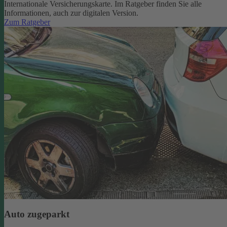
Internationale Versicherungskarte. Im Ratgeber finden Sie alle
Informationen, auch zur digitalen Version.
Zum Ratgeber
Auto zugeparkt