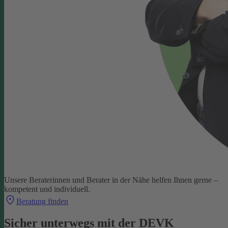
Unsere Beraterinnen und Berater in der Nähe helfen Ihnen gerne –
kompetent und individuell.
Beratung finden
Sicher unterwegs mit der DEVK