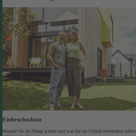
Einbruchschutz
Worauf Sie im Alltag achten und was Sie im Urlaub vermeiden sollten