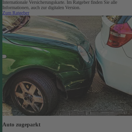
Internationale Versicherungskarte. Im Ratgeber finden Sie alle
Informationen, auch zur digitalen Version.
Zum Ratgeber
Auto zugeparkt