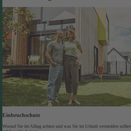
Einbruchschutz
Worauf Sie im Alltag achten und was Sie im Urlaub vermeiden sollten