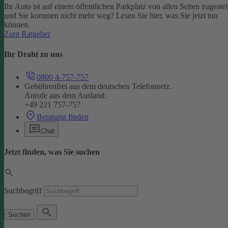
Ihr Auto ist auf einem öffentlichen Parkplatz von allen Seiten zugestel
und Sie kommen nicht mehr weg? Lesen Sie hier, was Sie jetzt tun
können.
Zum Ratgeber
Ihr Draht zu uns
0800 4-757-757
Gebührenfrei aus dem deutschen Telefonnetz.
Anrufe aus dem Ausland:
+49 221 757-757
Beratung finden
Chat
Jetzt finden, was Sie suchen
Suchbegriff
Suchen