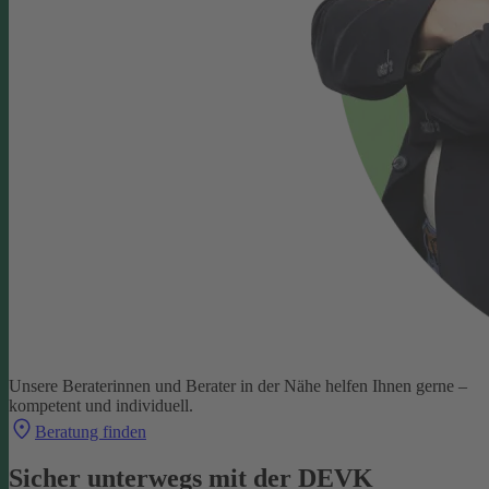
Unsere Beraterinnen und Berater in der Nähe helfen Ihnen gerne –
kompetent und individuell.
Beratung finden
Sicher unterwegs mit der DEVK