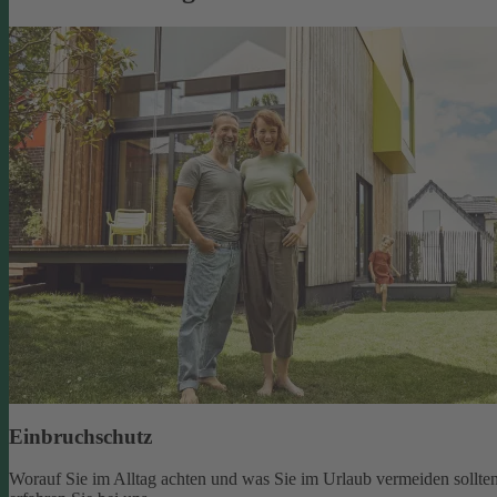
Einbruchschutz
Worauf Sie im Alltag achten und was Sie im Urlaub vermeiden sollten