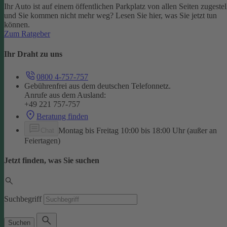
Ihr Auto ist auf einem öffentlichen Parkplatz von allen Seiten zugestel
und Sie kommen nicht mehr weg? Lesen Sie hier, was Sie jetzt tun
können.
Zum Ratgeber
Ihr Draht zu uns
0800 4-757-757
Gebührenfrei aus dem deutschen Telefonnetz.
Anrufe aus dem Ausland:
+49 221 757-757
Beratung finden
Montag bis Freitag 10:00 bis 18:00 Uhr (außer an
Chat
Feiertagen)
Jetzt finden, was Sie suchen
Suchbegriff
Suchen