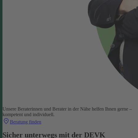
Unsere Beraterinnen und Berater in der Nähe helfen Ihnen gerne –
kompetent und individuell.
Beratung finden
Sicher unterwegs mit der DEVK