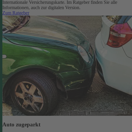
Internationale Versicherungskarte. Im Ratgeber finden Sie alle
Informationen, auch zur digitalen Version.
Zum Ratgeber
Auto zugeparkt